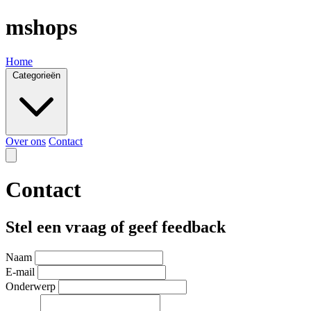
mshops
Home
Categorieën
Over ons
Contact
Contact
Stel een vraag of geef feedback
Naam
E-mail
Onderwerp