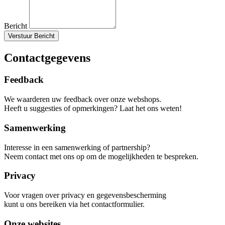
Bericht
Verstuur Bericht
Contactgegevens
Feedback
We waarderen uw feedback over onze webshops.
Heeft u suggesties of opmerkingen? Laat het ons weten!
Samenwerking
Interesse in een samenwerking of partnership?
Neem contact met ons op om de mogelijkheden te bespreken.
Privacy
Voor vragen over privacy en gegevensbescherming
kunt u ons bereiken via het contactformulier.
Onze websites